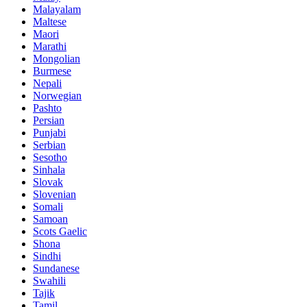
Malayalam
Maltese
Maori
Marathi
Mongolian
Burmese
Nepali
Norwegian
Pashto
Persian
Punjabi
Serbian
Sesotho
Sinhala
Slovak
Slovenian
Somali
Samoan
Scots Gaelic
Shona
Sindhi
Sundanese
Swahili
Tajik
Tamil