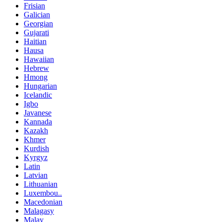
Frisian
Galician
Georgian
Gujarati
Haitian
Hausa
Hawaiian
Hebrew
Hmong
Hungarian
Icelandic
Igbo
Javanese
Kannada
Kazakh
Khmer
Kurdish
Kyrgyz
Latin
Latvian
Lithuanian
Luxembou..
Macedonian
Malagasy
Malay