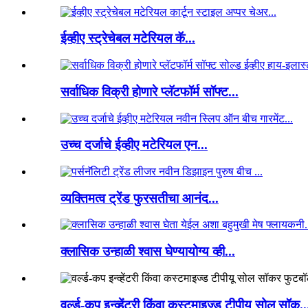
ईव्हीए स्ट्रेचेबल मटेरियल कॅ...
सर्वाधिक विक्री होणारे प्लॅटफॉर्म सॉफ्ट...
उच्च दर्जाचे ईव्हीए मटेरियल एन...
व्यक्तिमत्व ट्रेंड फुरसतीचा आनंद...
क्लासिक उन्हाळी श्वास घेण्यायोग्य व्ही...
वर्ल्ड-कप इन्व्हेंटरी किंवा कस्टमाइज्ड टीपीयू सोल सॉक..