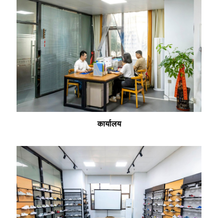
कार्यालय