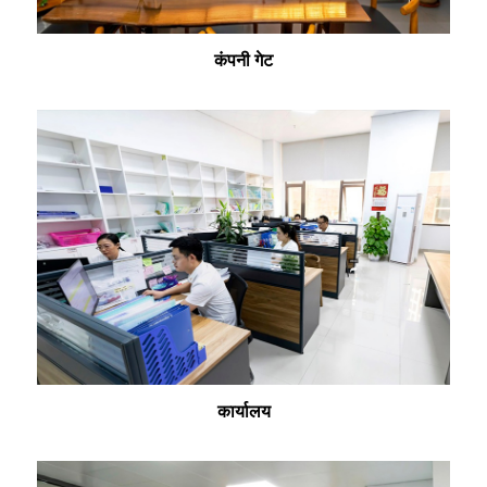
कंपनी गेट
कार्यालय