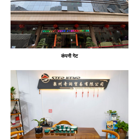
कंपनी गेट