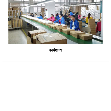
कार्यशाळा